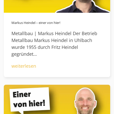
Markus Heindel – einer von hier!
Metallbau | Markus Heindel Der Betrieb
Metallbau Markus Heindel in Uhlbach
wurde 1955 durch Fritz Heindel
gegründet…
weiterlesen