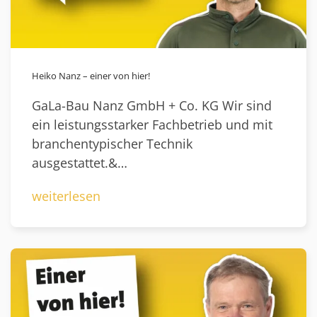
Heiko Nanz – einer von hier!
GaLa-Bau Nanz GmbH + Co. KG Wir sind
ein leistungsstarker Fachbetrieb und mit
branchentypischer Technik
ausgestattet.&…
weiterlesen