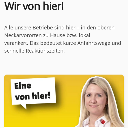
Wir von hier!
Alle unsere Betriebe sind hier – in den oberen
Neckarvororten zu Hause bzw. lokal
verankert.
Das bedeutet kurze Anfahrtswege und
schnelle Reaktionszeiten.