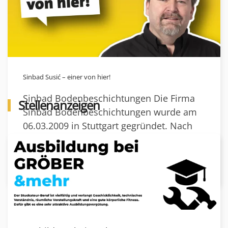
Sinbad Susić – einer von hier!
Sinbad Bodenbeschichtungen Die Firma
Stellenanzeigen
Sinbad Bodenbeschichtungen wurde am
06.03.2009 in Stuttgart gegründet. Nach
meine…
weiterlesen