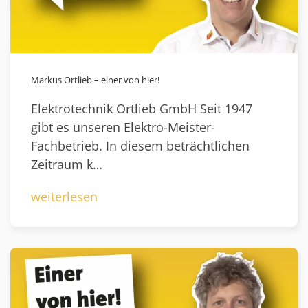
Markus Ortlieb – einer von hier!
Elektrotechnik Ortlieb GmbH Seit 1947
gibt es unseren Elektro-Meister-
Fachbetrieb. In diesem beträchtlichen
Zeitraum k…
weiterlesen