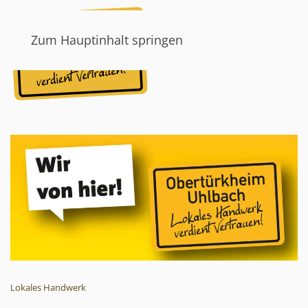
Zum Hauptinhalt springen
Lokales Handwerk