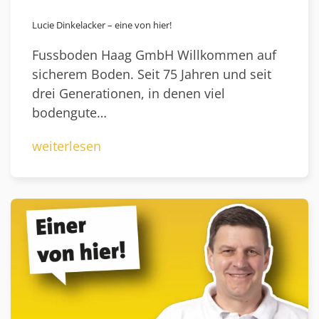
Lucie Dinkelacker – eine von hier!
Fussboden Haag GmbH Willkommen auf
sicherem Boden. Seit 75 Jahren und seit
drei Generationen, in denen viel
bodengute…
weiterlesen