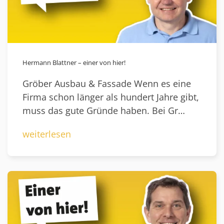
Hermann Blattner – einer von hier!
Gröber Ausbau & Fassade Wenn es eine
Firma schon länger als hundert Jahre gibt,
muss das gute Gründe haben. Bei Gr…
weiterlesen