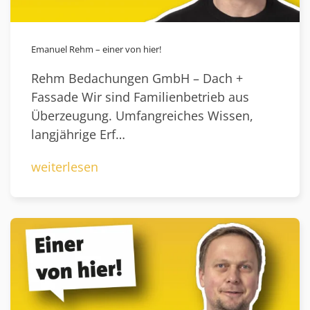
Emanuel Rehm – einer von hier!
Rehm Bedachungen GmbH – Dach +
Fassade Wir sind Familienbetrieb aus
Überzeugung. Umfangreiches Wissen,
langjährige Erf…
weiterlesen