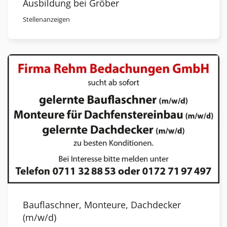
Ausbildung bei Gröber
Stellenanzeigen
Bauflaschner, Monteure, Dachdecker
(m/w/d)