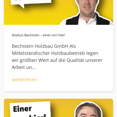
Markus Bechstein – einer von hier!
Bechstein Holzbau GmbH Als
Mittelständischer Holzbaubetrieb legen
wir größten Wert auf die Qualität unserer
Arbeit un…
weiterlesen