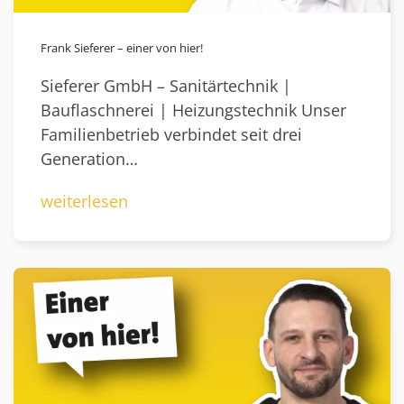
Frank Sieferer – einer von hier!
Sieferer GmbH – Sanitärtechnik |
Bauflaschnerei | Heizungstechnik Unser
Familienbetrieb verbindet seit drei
Generation…
weiterlesen