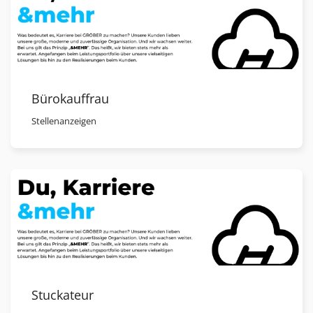
Bürokauffrau
Stellenanzeigen
Stuckateur