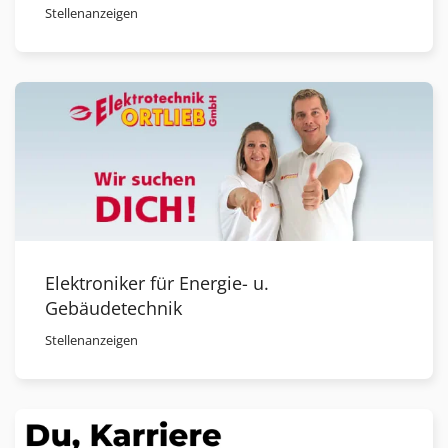
Stellenanzeigen
Elektroniker für Energie- u.
Gebäudetechnik
Stellenanzeigen