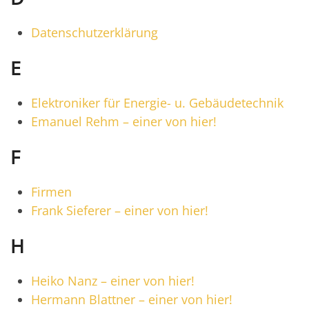
Datenschutzerklärung
E
Elektroniker für Energie- u. Gebäudetechnik
Emanuel Rehm – einer von hier!
F
Firmen
Frank Sieferer – einer von hier!
H
Heiko Nanz – einer von hier!
Hermann Blattner – einer von hier!