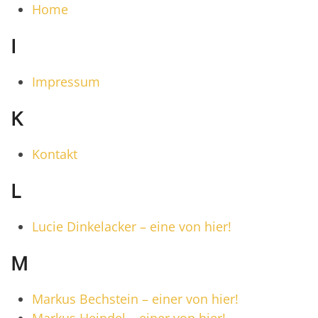
Home
I
Impressum
K
Kontakt
L
Lucie Dinkelacker – eine von hier!
M
Markus Bechstein – einer von hier!