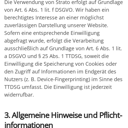
Die Verwendung von Strato erfolgt auf Grundlage
von Art. 6 Abs. 1 lit. f DSGVO. Wir haben ein
berechtigtes Interesse an einer möglichst
zuverlässigen Darstellung unserer Website.
Sofern eine entsprechende Einwilligung
abgefragt wurde, erfolgt die Verarbeitung
ausschließlich auf Grundlage von Art. 6 Abs. 1 lit.
a DSGVO und § 25 Abs. 1 TTDSG, soweit die
Einwilligung die Speicherung von Cookies oder
den Zugriff auf Informationen im Endgerät des
Nutzers (z. B. Device-Fingerprinting) im Sinne des
TTDSG umfasst. Die Einwilligung ist jederzeit
widerrufbar.
3. Allgemeine Hinweise und Pflicht­
informationen