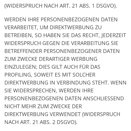
(WIDERSPRUCH NACH ART. 21 ABS. 1 DSGVO).
WERDEN IHRE PERSONENBEZOGENEN DATEN
VERARBEITET, UM DIREKTWERBUNG ZU
BETREIBEN, SO HABEN SIE DAS RECHT, JEDERZEIT
WIDERSPRUCH GEGEN DIE VERARBEITUNG SIE
BETREFFENDER PERSONENBEZOGENER DATEN
ZUM ZWECKE DERARTIGER WERBUNG
EINZULEGEN; DIES GILT AUCH FÜR DAS
PROFILING, SOWEIT ES MIT SOLCHER
DIREKTWERBUNG IN VERBINDUNG STEHT. WENN
SIE WIDERSPRECHEN, WERDEN IHRE
PERSONENBEZOGENEN DATEN ANSCHLIESSEND
NICHT MEHR ZUM ZWECKE DER
DIREKTWERBUNG VERWENDET (WIDERSPRUCH
NACH ART. 21 ABS. 2 DSGVO).