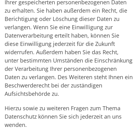
Ihrer gespeicherten personenbezogenen Daten
zu erhalten. Sie haben außerdem ein Recht, die
Berichtigung oder Löschung dieser Daten zu
verlangen. Wenn Sie eine Einwilligung zur
Datenverarbeitung erteilt haben, können Sie
diese Einwilligung jederzeit für die Zukunft
widerrufen. Außerdem haben Sie das Recht,
unter bestimmten Umständen die Einschränkung
der Verarbeitung Ihrer personenbezogenen
Daten zu verlangen. Des Weiteren steht Ihnen ein
Beschwerderecht bei der zuständigen
Aufsichtsbehörde zu.
Hierzu sowie zu weiteren Fragen zum Thema
Datenschutz können Sie sich jederzeit an uns
wenden.