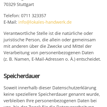
70329 Stuttgart
Telefon: 0711 323357
E-Mail:
info@lokales-handwerk.de
Verantwortliche Stelle ist die natürliche oder
juristische Person, die allein oder gemeinsam
mit anderen über die Zwecke und Mittel der
Verarbeitung von personenbezogenen Daten
(z. B. Namen, E-Mail-Adressen o. Ä.) entscheidet.
Speicherdauer
Soweit innerhalb dieser Datenschutzerklärung
keine speziellere Speicherdauer genannt wurde,
verbleiben Ihre personenbezogenen Daten bei