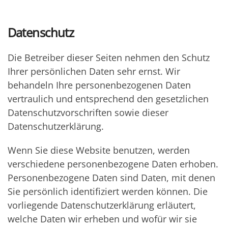
Datenschutz
Die Betreiber dieser Seiten nehmen den Schutz
Ihrer persönlichen Daten sehr ernst. Wir
behandeln Ihre personenbezogenen Daten
vertraulich und entsprechend den gesetzlichen
Datenschutzvorschriften sowie dieser
Datenschutzerklärung.
Wenn Sie diese Website benutzen, werden
verschiedene personenbezogene Daten erhoben.
Personenbezogene Daten sind Daten, mit denen
Sie persönlich identifiziert werden können. Die
vorliegende Datenschutzerklärung erläutert,
welche Daten wir erheben und wofür wir sie