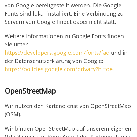
von Google bereitgestellt werden. Die Google
Fonts sind lokal installiert. Eine Verbindung zu
Servern von Google findet dabei nicht statt.
Weitere Informationen zu Google Fonts finden
Sie unter
https://developers.google.com/fonts/faq
und in
der Datenschutzerklärung von Google:
https://policies.google.com/privacy?hl=de
.
OpenStreetMap
Wir nutzen den Kartendienst von OpenStreetMap
(OSM).
Wir binden OpenStreetMap auf unserem eigenen
(Tile-)Server ein. Beim Aufruf des Kartenmaterials