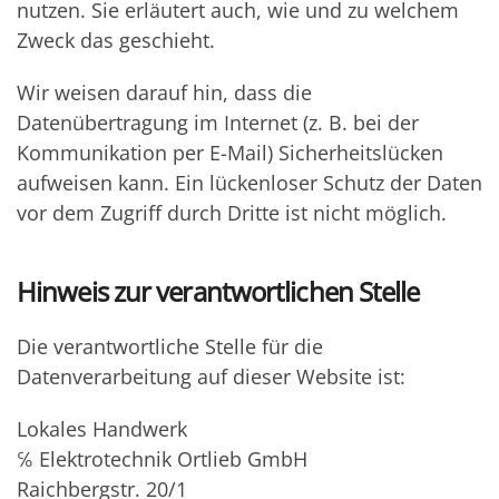
nutzen. Sie erläutert auch, wie und zu welchem
Zweck das geschieht.
Wir weisen darauf hin, dass die
Datenübertragung im Internet (z. B. bei der
Kommunikation per E-Mail) Sicherheitslücken
aufweisen kann. Ein lückenloser Schutz der Daten
vor dem Zugriff durch Dritte ist nicht möglich.
Hinweis zur verantwortlichen Stelle
Die verantwortliche Stelle für die
Datenverarbeitung auf dieser Website ist:
Lokales Handwerk
℅ Elektrotechnik Ortlieb GmbH
Raichbergstr. 20/1