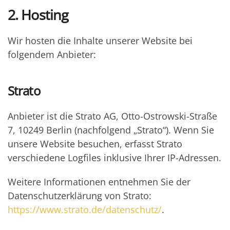
2. Hosting
Wir hosten die Inhalte unserer Website bei
folgendem Anbieter:
Strato
Anbieter ist die Strato AG, Otto-Ostrowski-Straße
7, 10249 Berlin (nachfolgend „Strato“). Wenn Sie
unsere Website besuchen, erfasst Strato
verschiedene Logfiles inklusive Ihrer IP-Adressen.
Weitere Informationen entnehmen Sie der
Datenschutzerklärung von Strato:
https://www.strato.de/datenschutz/
.