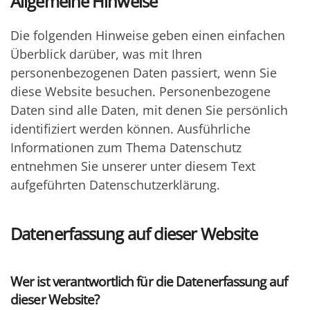
Allgemeine Hinweise
Die folgenden Hinweise geben einen einfachen
Überblick darüber, was mit Ihren
personenbezogenen Daten passiert, wenn Sie
diese Website besuchen. Personenbezogene
Daten sind alle Daten, mit denen Sie persönlich
identifiziert werden können. Ausführliche
Informationen zum Thema Datenschutz
entnehmen Sie unserer unter diesem Text
aufgeführten Datenschutzerklärung.
Datenerfassung auf dieser Website
Wer ist verantwortlich für die Datenerfassung auf
dieser Website?