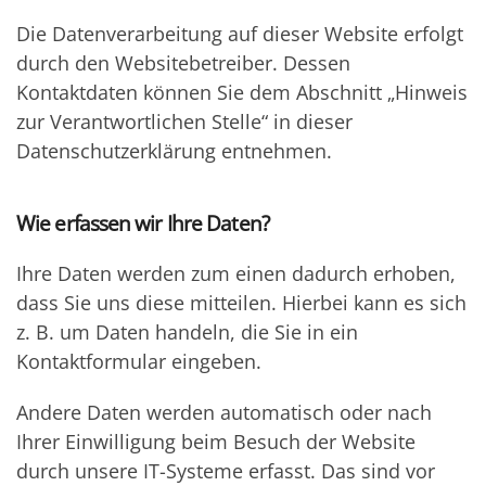
Die Datenverarbeitung auf dieser Website erfolgt
durch den Websitebetreiber. Dessen
Kontaktdaten können Sie dem Abschnitt „Hinweis
zur Verantwortlichen Stelle“ in dieser
Datenschutzerklärung entnehmen.
Wie erfassen wir Ihre Daten?
Ihre Daten werden zum einen dadurch erhoben,
dass Sie uns diese mitteilen. Hierbei kann es sich
z. B. um Daten handeln, die Sie in ein
Kontaktformular eingeben.
Andere Daten werden automatisch oder nach
Ihrer Einwilligung beim Besuch der Website
durch unsere IT-Systeme erfasst. Das sind vor