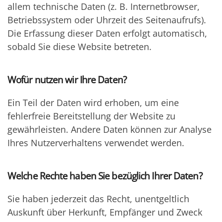
allem technische Daten (z. B. Internetbrowser,
Betriebssystem oder Uhrzeit des Seitenaufrufs).
Die Erfassung dieser Daten erfolgt automatisch,
sobald Sie diese Website betreten.
Wofür nutzen wir Ihre Daten?
Ein Teil der Daten wird erhoben, um eine
fehlerfreie Bereitstellung der Website zu
gewährleisten. Andere Daten können zur Analyse
Ihres Nutzerverhaltens verwendet werden.
Welche Rechte haben Sie bezüglich Ihrer Daten?
Sie haben jederzeit das Recht, unentgeltlich
Auskunft über Herkunft, Empfänger und Zweck