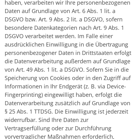
haben, verarbeiten wir Ihre personenbezogenen
Daten auf Grundlage von Art. 6 Abs. 1 lit. a
DSGVO bzw. Art. 9 Abs. 2 lit. a DSGVO, sofern
besondere Datenkategorien nach Art. 9 Abs. 1
DSGVO verarbeitet werden. Im Falle einer
ausdrücklichen Einwilligung in die Übertragung
personenbezogener Daten in Drittstaaten erfolgt
die Datenverarbeitung außerdem auf Grundlage
von Art. 49 Abs. 1 lit. a DSGVO. Sofern Sie in die
Speicherung von Cookies oder in den Zugriff auf
Informationen in Ihr Endgerät (z. B. via Device-
Fingerprinting) eingewilligt haben, erfolgt die
Datenverarbeitung zusätzlich auf Grundlage von
§ 25 Abs. 1 TTDSG. Die Einwilligung ist jederzeit
widerrufbar. Sind Ihre Daten zur
Vertragserfüllung oder zur Durchführung
vorvertraglicher Maßnahmen erforderlich,