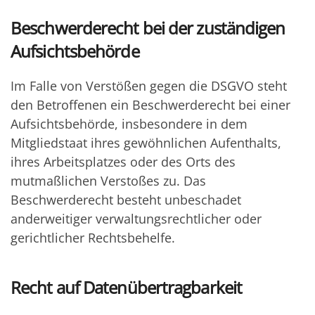
Beschwerde­recht bei der zuständigen
Aufsichts­behörde
Im Falle von Verstößen gegen die DSGVO steht
den Betroffenen ein Beschwerderecht bei einer
Aufsichtsbehörde, insbesondere in dem
Mitgliedstaat ihres gewöhnlichen Aufenthalts,
ihres Arbeitsplatzes oder des Orts des
mutmaßlichen Verstoßes zu. Das
Beschwerderecht besteht unbeschadet
anderweitiger verwaltungsrechtlicher oder
gerichtlicher Rechtsbehelfe.
Recht auf Daten­übertrag­barkeit