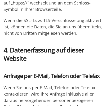
auf „https://“ wechselt und an dem Schloss-
Symbol in Ihrer Browserzeile.
Wenn die SSL- bzw. TLS-Verschlüsselung aktiviert
ist, können die Daten, die Sie an uns übermitteln,
nicht von Dritten mitgelesen werden.
4. Datenerfassung auf dieser
Website
Anfrage per E-Mail, Telefon oder Telefax
Wenn Sie uns per E-Mail, Telefon oder Telefax
kontaktieren, wird Ihre Anfrage inklusive aller
daraus hervorgehenden personenbezogenen