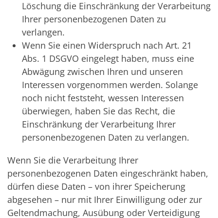
Löschung die Einschränkung der Verarbeitung
Ihrer personenbezogenen Daten zu
verlangen.
Wenn Sie einen Widerspruch nach Art. 21
Abs. 1 DSGVO eingelegt haben, muss eine
Abwägung zwischen Ihren und unseren
Interessen vorgenommen werden. Solange
noch nicht feststeht, wessen Interessen
überwiegen, haben Sie das Recht, die
Einschränkung der Verarbeitung Ihrer
personenbezogenen Daten zu verlangen.
Wenn Sie die Verarbeitung Ihrer
personenbezogenen Daten eingeschränkt haben,
dürfen diese Daten – von ihrer Speicherung
abgesehen – nur mit Ihrer Einwilligung oder zur
Geltendmachung, Ausübung oder Verteidigung