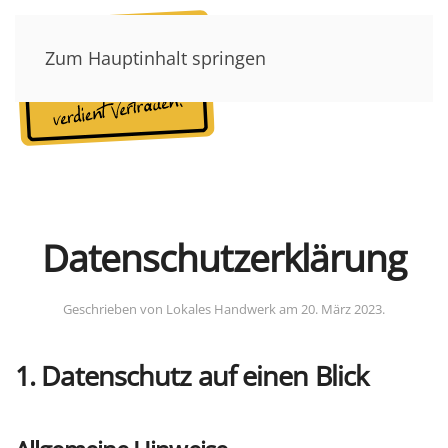
Zum Hauptinhalt springen
Datenschutzerklärung
Geschrieben von Lokales Handwerk am
20. März 2023
.
1. Datenschutz auf einen Blick