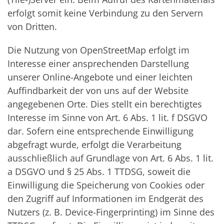
erfolgt somit keine Verbindung zu den Servern
von Dritten.
Die Nutzung von OpenStreetMap erfolgt im
Interesse einer ansprechenden Darstellung
unserer Online-Angebote und einer leichten
Auffindbarkeit der von uns auf der Website
angegebenen Orte. Dies stellt ein berechtigtes
Interesse im Sinne von Art. 6 Abs. 1 lit. f DSGVO
dar. Sofern eine entsprechende Einwilligung
abgefragt wurde, erfolgt die Verarbeitung
ausschließlich auf Grundlage von Art. 6 Abs. 1 lit.
a DSGVO und § 25 Abs. 1 TTDSG, soweit die
Einwilligung die Speicherung von Cookies oder
den Zugriff auf Informationen im Endgerät des
Nutzers (z. B. Device-Fingerprinting) im Sinne des