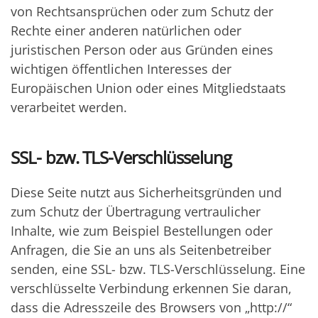
von Rechtsansprüchen oder zum Schutz der
Rechte einer anderen natürlichen oder
juristischen Person oder aus Gründen eines
wichtigen öffentlichen Interesses der
Europäischen Union oder eines Mitgliedstaats
verarbeitet werden.
SSL- bzw. TLS-Verschlüsselung
Diese Seite nutzt aus Sicherheitsgründen und
zum Schutz der Übertragung vertraulicher
Inhalte, wie zum Beispiel Bestellungen oder
Anfragen, die Sie an uns als Seitenbetreiber
senden, eine SSL- bzw. TLS-Verschlüsselung. Eine
verschlüsselte Verbindung erkennen Sie daran,
dass die Adresszeile des Browsers von „http://“