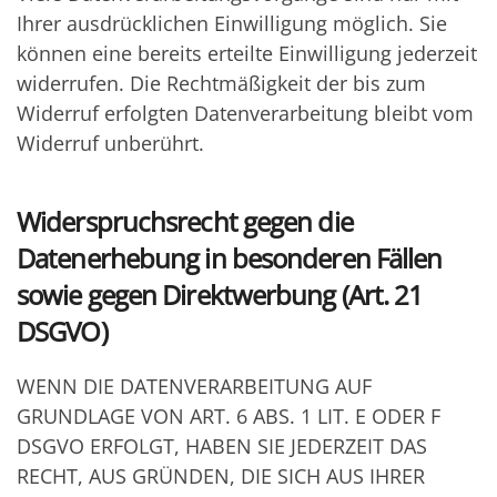
Ihrer ausdrücklichen Einwilligung möglich. Sie
können eine bereits erteilte Einwilligung jederzeit
widerrufen. Die Rechtmäßigkeit der bis zum
Widerruf erfolgten Datenverarbeitung bleibt vom
Widerruf unberührt.
Widerspruchsrecht gegen die
Datenerhebung in besonderen Fällen
sowie gegen Direktwerbung (Art. 21
DSGVO)
WENN DIE DATENVERARBEITUNG AUF
GRUNDLAGE VON ART. 6 ABS. 1 LIT. E ODER F
DSGVO ERFOLGT, HABEN SIE JEDERZEIT DAS
RECHT, AUS GRÜNDEN, DIE SICH AUS IHRER