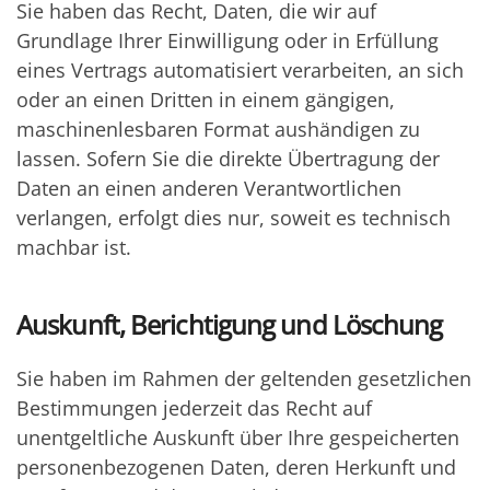
Sie haben das Recht, Daten, die wir auf
Grundlage Ihrer Einwilligung oder in Erfüllung
eines Vertrags automatisiert verarbeiten, an sich
oder an einen Dritten in einem gängigen,
maschinenlesbaren Format aushändigen zu
lassen. Sofern Sie die direkte Übertragung der
Daten an einen anderen Verantwortlichen
verlangen, erfolgt dies nur, soweit es technisch
machbar ist.
Auskunft, Berichtigung und Löschung
Sie haben im Rahmen der geltenden gesetzlichen
Bestimmungen jederzeit das Recht auf
unentgeltliche Auskunft über Ihre gespeicherten
personenbezogenen Daten, deren Herkunft und