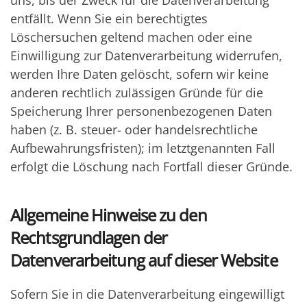
uns, bis der Zweck für die Datenverarbeitung
entfällt. Wenn Sie ein berechtigtes
Löschersuchen geltend machen oder eine
Einwilligung zur Datenverarbeitung widerrufen,
werden Ihre Daten gelöscht, sofern wir keine
anderen rechtlich zulässigen Gründe für die
Speicherung Ihrer personenbezogenen Daten
haben (z. B. steuer- oder handelsrechtliche
Aufbewahrungsfristen); im letztgenannten Fall
erfolgt die Löschung nach Fortfall dieser Gründe.
Allgemeine Hinweise zu den
Rechtsgrundlagen der
Datenverarbeitung auf dieser Website
Sofern Sie in die Datenverarbeitung eingewilligt