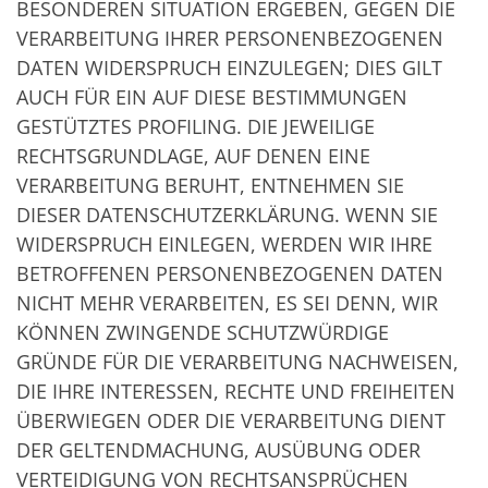
BESONDEREN SITUATION ERGEBEN, GEGEN DIE
VERARBEITUNG IHRER PERSONENBEZOGENEN
DATEN WIDERSPRUCH EINZULEGEN; DIES GILT
AUCH FÜR EIN AUF DIESE BESTIMMUNGEN
GESTÜTZTES PROFILING. DIE JEWEILIGE
RECHTSGRUNDLAGE, AUF DENEN EINE
VERARBEITUNG BERUHT, ENTNEHMEN SIE
DIESER DATENSCHUTZERKLÄRUNG. WENN SIE
WIDERSPRUCH EINLEGEN, WERDEN WIR IHRE
BETROFFENEN PERSONENBEZOGENEN DATEN
NICHT MEHR VERARBEITEN, ES SEI DENN, WIR
KÖNNEN ZWINGENDE SCHUTZWÜRDIGE
GRÜNDE FÜR DIE VERARBEITUNG NACHWEISEN,
DIE IHRE INTERESSEN, RECHTE UND FREIHEITEN
ÜBERWIEGEN ODER DIE VERARBEITUNG DIENT
DER GELTENDMACHUNG, AUSÜBUNG ODER
VERTEIDIGUNG VON RECHTSANSPRÜCHEN