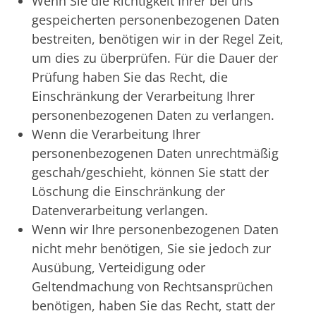
Wenn Sie die Richtigkeit Ihrer bei uns
gespeicherten personenbezogenen Daten
bestreiten, benötigen wir in der Regel Zeit,
um dies zu überprüfen. Für die Dauer der
Prüfung haben Sie das Recht, die
Einschränkung der Verarbeitung Ihrer
personenbezogenen Daten zu verlangen.
Wenn die Verarbeitung Ihrer
personenbezogenen Daten unrechtmäßig
geschah/geschieht, können Sie statt der
Löschung die Einschränkung der
Datenverarbeitung verlangen.
Wenn wir Ihre personenbezogenen Daten
nicht mehr benötigen, Sie sie jedoch zur
Ausübung, Verteidigung oder
Geltendmachung von Rechtsansprüchen
benötigen, haben Sie das Recht, statt der