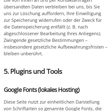
Die von Ihnen an uns per Kontaktanfragen
übersandten Daten verbleiben bei uns, bis Sie
uns zur Löschung auffordern, Ihre Einwilligung
zur Speicherung widerrufen oder der Zweck für
die Datenspeicherung entfällt (z. B. nach
abgeschlossener Bearbeitung Ihres Anliegens).
Zwingende gesetzliche Bestimmungen –
insbesondere gesetzliche Aufbewahrungsfristen –
bleiben unberührt.
5. Plugins und Tools
Google Fonts (lokales Hosting)
Diese Seite nutzt zur einheitlichen Darstellung
von Schriftarten so genannte Google Fonts, die