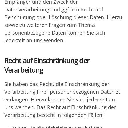
Empfänger und den Zweck der
Datenverarbeitung und ggf. ein Recht auf
Berichtigung oder Löschung dieser Daten. Hierzu
sowie zu weiteren Fragen zum Thema
personenbezogene Daten können Sie sich
jederzeit an uns wenden.
Recht auf Einschränkung der
Verarbeitung
Sie haben das Recht, die Einschränkung der
Verarbeitung Ihrer personenbezogenen Daten zu
verlangen. Hierzu können Sie sich jederzeit an
uns wenden. Das Recht auf Einschränkung der
Verarbeitung besteht in folgenden Fällen: