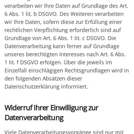
verarbeiten wir Ihre Daten auf Grundlage des Art.
6 Abs. 1 lit. b DSGVO. Des Weiteren verarbeiten
wir Ihre Daten, sofern diese zur Erfüllung einer
rechtlichen Verpflichtung erforderlich sind auf
Grundlage von Art. 6 Abs. 1 lit. c DSGVO. Die
Datenverarbeitung kann ferner auf Grundlage
unseres berechtigten Interesses nach Art. 6 Abs.
1 lit. f DSGVO erfolgen. Über die jeweils im
Einzelfall einschlägigen Rechtsgrundlagen wird in
den folgenden Absätzen dieser
Datenschutzerklärung informiert.
Widerruf Ihrer Einwilligung zur
Datenverarbeitung
Viele Datenverarbeitungsvorgänge sind nur mit