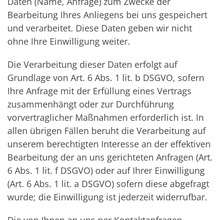
Daten (Name, Anfrage) zum Zwecke der
Bearbeitung Ihres Anliegens bei uns gespeichert
und verarbeitet. Diese Daten geben wir nicht
ohne Ihre Einwilligung weiter.
Die Verarbeitung dieser Daten erfolgt auf
Grundlage von Art. 6 Abs. 1 lit. b DSGVO, sofern
Ihre Anfrage mit der Erfüllung eines Vertrags
zusammenhängt oder zur Durchführung
vorvertraglicher Maßnahmen erforderlich ist. In
allen übrigen Fällen beruht die Verarbeitung auf
unserem berechtigten Interesse an der effektiven
Bearbeitung der an uns gerichteten Anfragen (Art.
6 Abs. 1 lit. f DSGVO) oder auf Ihrer Einwilligung
(Art. 6 Abs. 1 lit. a DSGVO) sofern diese abgefragt
wurde; die Einwilligung ist jederzeit widerrufbar.